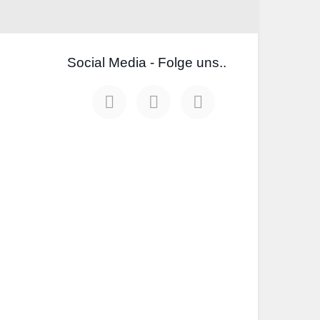
Social Media - Folge uns..