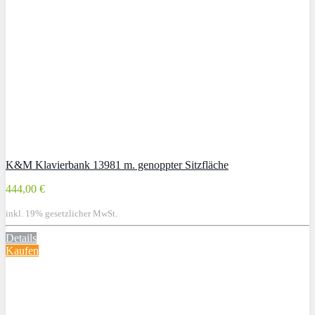
K&M Klavierbank 13981 m. genoppter Sitzfläche
444,00 €
inkl. 19% gesetzlicher MwSt.
Details
Kaufen