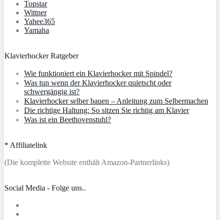
Topstar
Wittner
Yahee365
Yamaha
Klavierhocker Ratgeber
Wie funktioniert ein Klavierhocker mit Spindel?
Was tun wenn der Klavierhocker quietscht oder
schwergängig ist?
Klavierhocker selber bauen – Anleitung zum Selbermachen
Die richtige Haltung: So sitzen Sie richtig am Klavier
Was ist ein Beethovenstuhl?
* Affiliatelink
(Die komplette Website enthält Amazon-Partnerlinks)
Social Media - Folge uns..