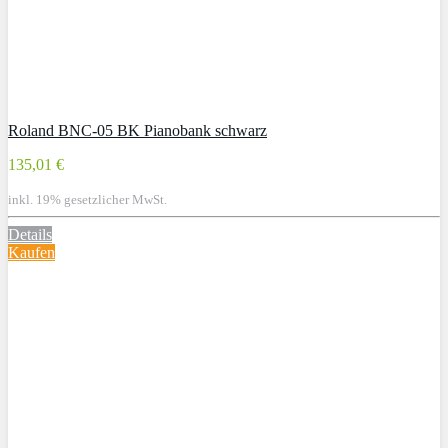
Roland BNC-05 BK Pianobank schwarz
135,01 €
inkl. 19% gesetzlicher MwSt.
Details
Kaufen