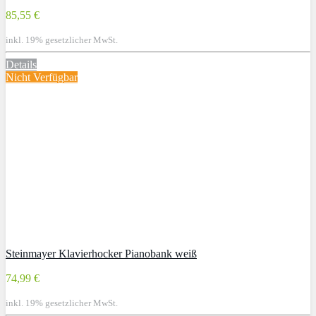
85,55 €
inkl. 19% gesetzlicher MwSt.
Details
Nicht Verfügbar
Steinmayer Klavierhocker Pianobank weiß
74,99 €
inkl. 19% gesetzlicher MwSt.