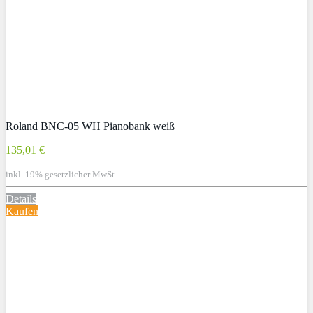
Roland BNC-05 WH Pianobank weiß
135,01 €
inkl. 19% gesetzlicher MwSt.
Details
Kaufen