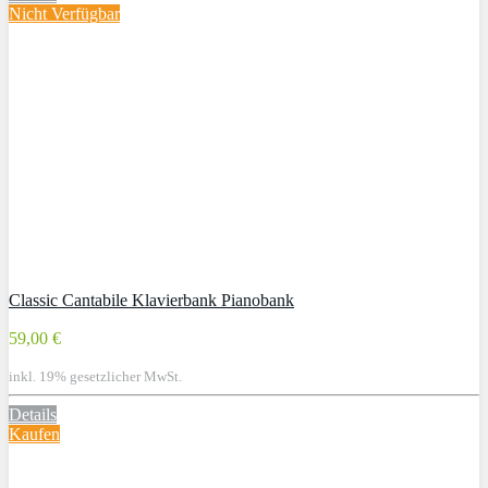
Nicht Verfügbar
Classic Cantabile Klavierbank Pianobank
59,00 €
inkl. 19% gesetzlicher MwSt.
Details
Kaufen