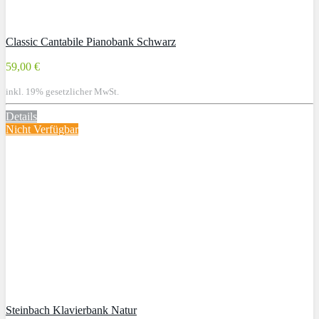
Classic Cantabile Pianobank Schwarz
59,00 €
inkl. 19% gesetzlicher MwSt.
Details
Nicht Verfügbar
Steinbach Klavierbank Natur