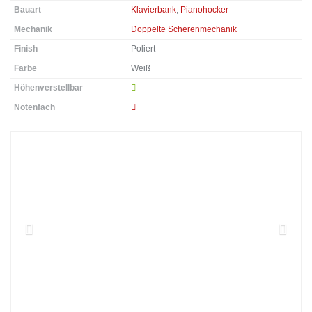
Bauart
Klavierbank
,
Pianohocker
Mechanik
Doppelte Scherenmechanik
Finish
Poliert
Farbe
Weiß
Höhenverstellbar
Notenfach