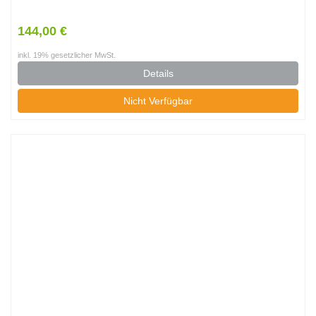
144,00 €
inkl. 19% gesetzlicher MwSt.
Details
Nicht Verfügbar