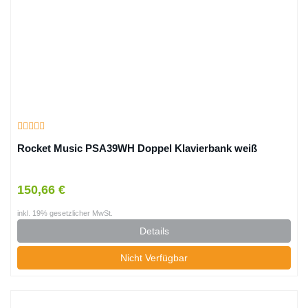
Rocket Music PSA39WH Doppel Klavierbank weiß
150,66 €
inkl. 19% gesetzlicher MwSt.
Details
Nicht Verfügbar