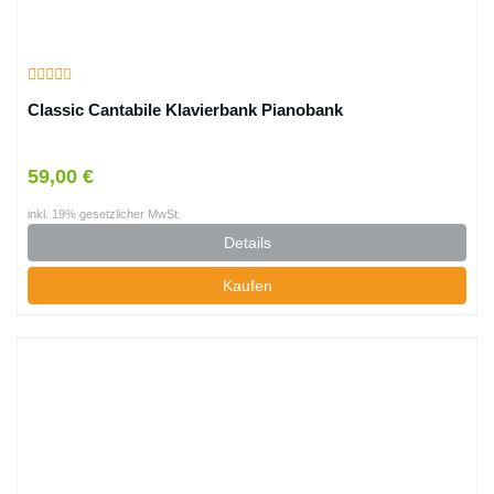
Classic Cantabile Klavierbank Pianobank
59,00 €
inkl. 19% gesetzlicher MwSt.
Details
Kaufen