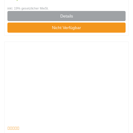
inkl. 19% gesetzlicher MwSt.
Details
Nicht Verfügbar