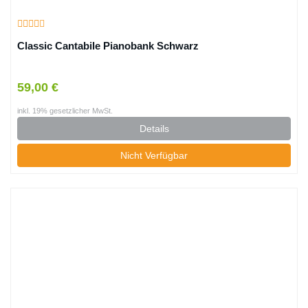
Classic Cantabile Pianobank Schwarz
59,00 €
inkl. 19% gesetzlicher MwSt.
Details
Nicht Verfügbar