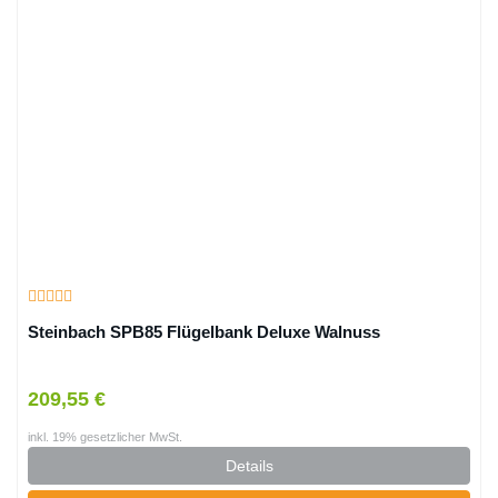
Steinbach SPB85 Flügelbank Deluxe Walnuss
209,55 €
inkl. 19% gesetzlicher MwSt.
Details