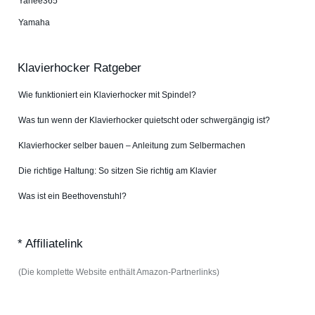
Yahee365
Yamaha
Klavierhocker Ratgeber
Wie funktioniert ein Klavierhocker mit Spindel?
Was tun wenn der Klavierhocker quietscht oder schwergängig ist?
Klavierhocker selber bauen – Anleitung zum Selbermachen
Die richtige Haltung: So sitzen Sie richtig am Klavier
Was ist ein Beethovenstuhl?
* Affiliatelink
(Die komplette Website enthält Amazon-Partnerlinks)