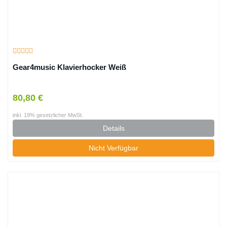
Gear4music Klavierhocker Weiß
80,80 €
inkl. 19% gesetzlicher MwSt.
Details
Nicht Verfügbar