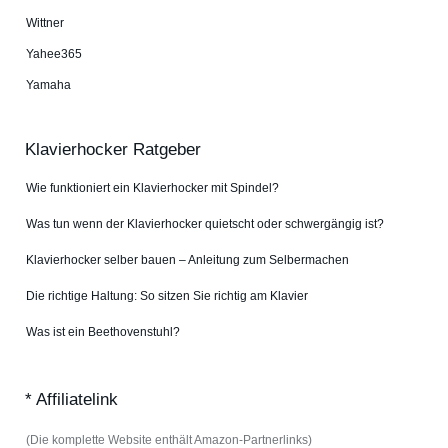
Wittner
Yahee365
Yamaha
Klavierhocker Ratgeber
Wie funktioniert ein Klavierhocker mit Spindel?
Was tun wenn der Klavierhocker quietscht oder schwergängig ist?
Klavierhocker selber bauen – Anleitung zum Selbermachen
Die richtige Haltung: So sitzen Sie richtig am Klavier
Was ist ein Beethovenstuhl?
* Affiliatelink
(Die komplette Website enthält Amazon-Partnerlinks)