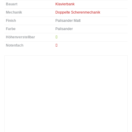
Bauart
Klavierbank
Mechanik
Doppelte Scherenmechanik
Finish
Palisander Matt
Farbe
Palisander
Höhenverstellbar
Notenfach