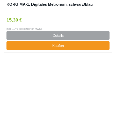
KORG MA-1, Digitales Metronom, schwarz/blau
15,30 €
inkl. 19% gesetzlicher MwSt.
Details
Kaufen