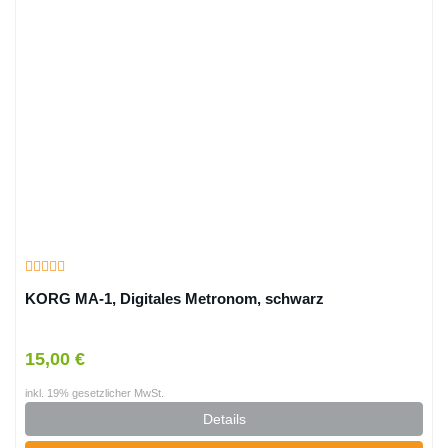
KORG MA-1, Digitales Metronom, schwarz
15,00 €
inkl. 19% gesetzlicher MwSt.
Details