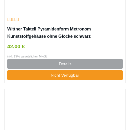
Wittner Taktell Pyramidenform Metronom
Kunststoffgehäuse ohne Glocke schwarz
42,00 €
inkl. 19% gesetzlicher MwSt.
Details
Nicht Verfügbar