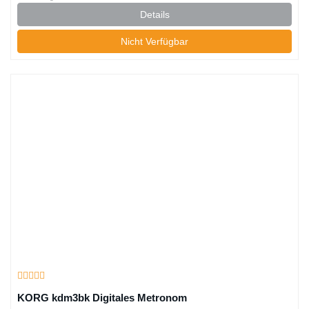
Details
Nicht Verfügbar
KORG kdm3bk Digitales Metronom