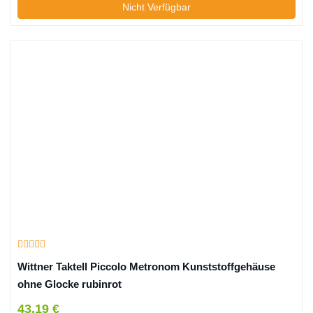
Nicht Verfügbar
Wittner Taktell Piccolo Metronom Kunststoffgehäuse
ohne Glocke rubinrot
43,19 €