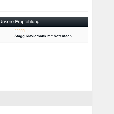
Unsere Empfehlung
Stagg Klavierbank mit Notenfach