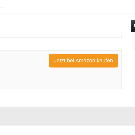
Jetzt bei Amazon kaufen