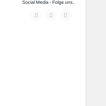
Social Media - Folge uns..