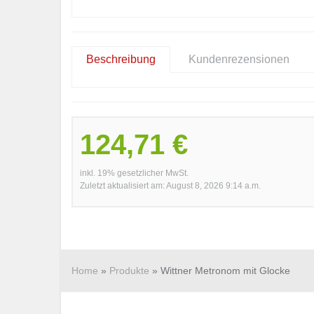
Beschreibung
Kundenrezensionen
124,71 €
inkl. 19% gesetzlicher MwSt.
Zuletzt aktualisiert am: August 8, 2026 9:14 a.m.
Home
»
Produkte
»
Wittner Metronom mit Glocke