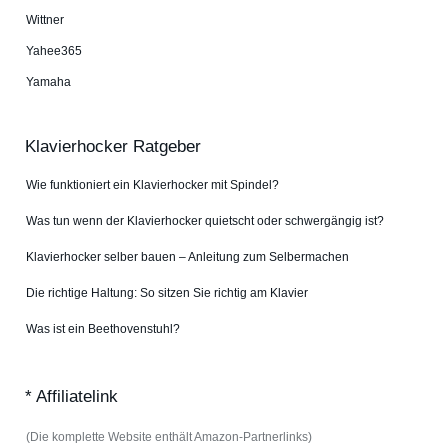
Wittner
Yahee365
Yamaha
Klavierhocker Ratgeber
Wie funktioniert ein Klavierhocker mit Spindel?
Was tun wenn der Klavierhocker quietscht oder schwergängig ist?
Klavierhocker selber bauen – Anleitung zum Selbermachen
Die richtige Haltung: So sitzen Sie richtig am Klavier
Was ist ein Beethovenstuhl?
* Affiliatelink
(Die komplette Website enthält Amazon-Partnerlinks)