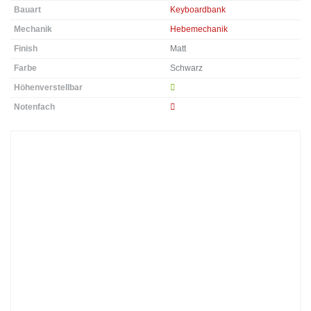
Bauart
Keyboardbank
Mechanik
Hebemechanik
Finish
Matt
Farbe
Schwarz
Höhenverstellbar
Notenfach