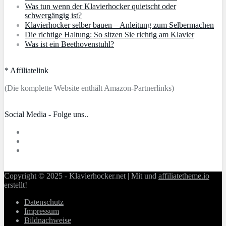
Was tun wenn der Klavierhocker quietscht oder
schwergängig ist?
Klavierhocker selber bauen – Anleitung zum Selbermachen
Die richtige Haltung: So sitzen Sie richtig am Klavier
Was ist ein Beethovenstuhl?
* Affiliatelink
(Die komplette Website enthält Amazon-Partnerlinks)
Social Media - Folge uns..
Copyright © 2025 - Klavierhocker.net | Mit
und
affiliatetheme.io
erstellt!
Datenschutz
Impressum
Bildnachweise