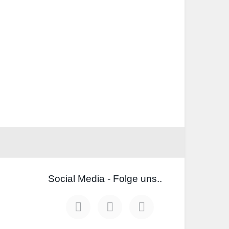
Social Media - Folge uns..