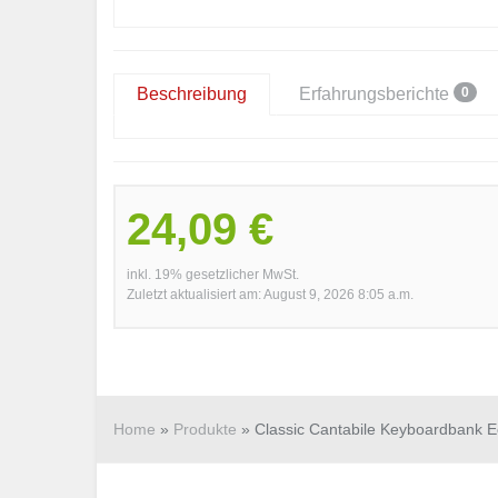
0
Beschreibung
Erfahrungsberichte
24,09 €
inkl. 19% gesetzlicher MwSt.
Zuletzt aktualisiert am: August 9, 2026 8:05 a.m.
Home
»
Produkte
»
Classic Cantabile Keyboardbank 