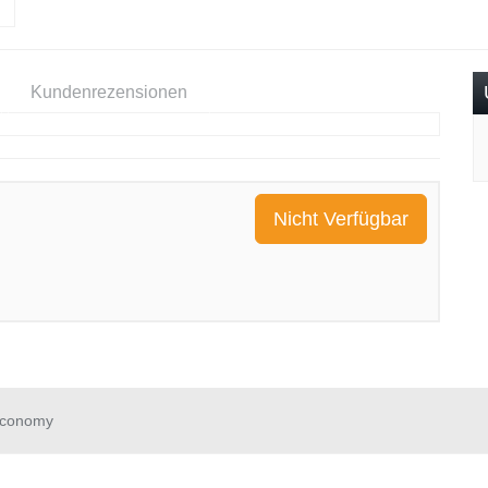
Kundenrezensionen
Nicht Verfügbar
Economy