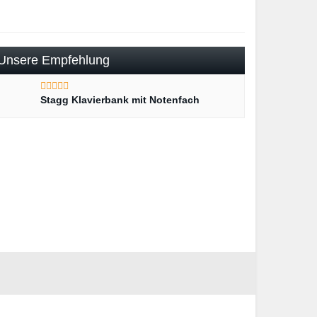
Unsere Empfehlung
Stagg Klavierbank mit Notenfach