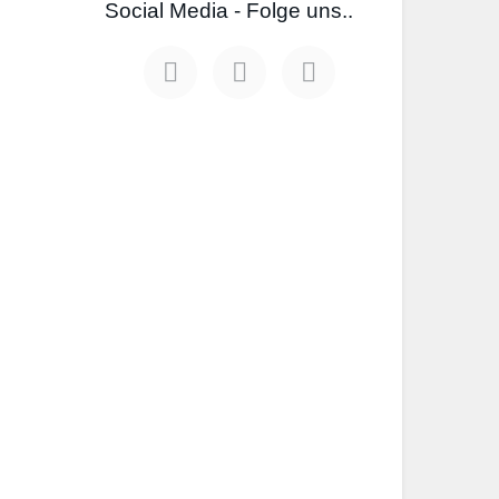
Social Media - Folge uns..